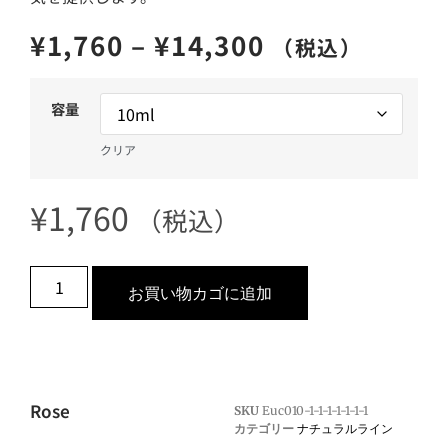
¥
1,760
–
¥
14,300
（税込）
容量
クリア
¥
1,760
（税込）
お買い物カゴに追加
Rose
SKU
Euc010-1-1-1-1-1-1-1
カテゴリー
ナチュラルライン