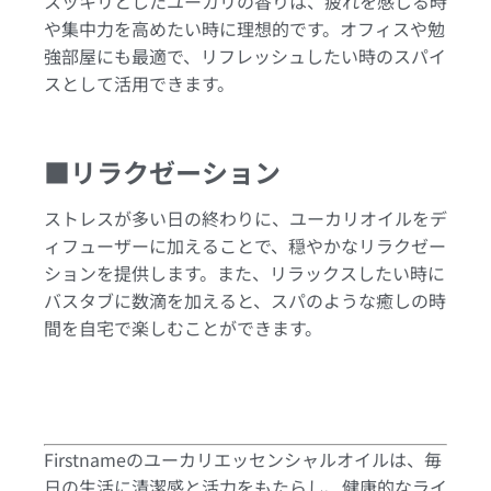
スッキリとしたユーカリの香りは、疲れを感じる時
や集中力を高めたい時に理想的です。オフィスや勉
強部屋にも最適で、リフレッシュしたい時のスパイ
スとして活用できます。
■リラクゼーション
ストレスが多い日の終わりに、ユーカリオイルをデ
ィフューザーに加えることで、穏やかなリラクゼー
ションを提供します。また、リラックスしたい時に
バスタブに数滴を加えると、スパのような癒しの時
間を自宅で楽しむことができます。
Firstnameのユーカリエッセンシャルオイルは、毎
日の生活に清潔感と活力をもたらし、健康的なライ