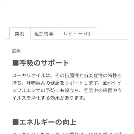
説明
追加情報
レビュー (0)
説明
■呼吸のサポート
ユーカリオイルは、その抗菌性と抗炎症性の特性を
持ち、呼吸器系の健康をサポートします。風邪やイ
ンフルエンザの予防にも役立ち、空気中の細菌やウ
イルスを浄化する効果があります。
■エネルギーの向上