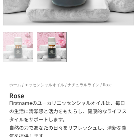
ホーム
/
エッセンシャルオイル
/
ナチュラルライン
/ Rose
Rose
Firstnameのユーカリエッセンシャルオイルは、毎日
の生活に清潔感と活力をもたらし、健康的なライフス
タイルをサポートします。
自然の力であなたの日々をリフレッシュし、清新な空
気を提供します。