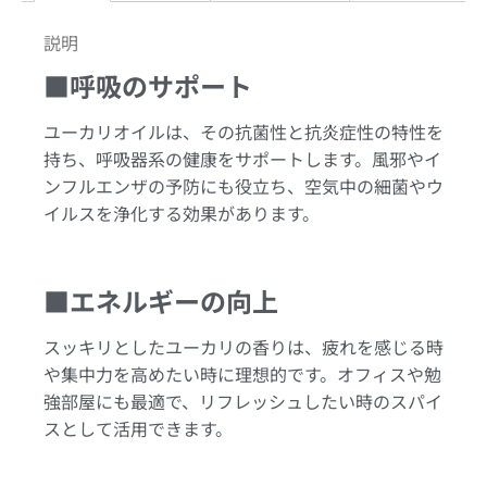
説明
■呼吸のサポート
ユーカリオイルは、その抗菌性と抗炎症性の特性を
持ち、呼吸器系の健康をサポートします。風邪やイ
ンフルエンザの予防にも役立ち、空気中の細菌やウ
イルスを浄化する効果があります。
■エネルギーの向上
スッキリとしたユーカリの香りは、疲れを感じる時
や集中力を高めたい時に理想的です。オフィスや勉
強部屋にも最適で、リフレッシュしたい時のスパイ
スとして活用できます。