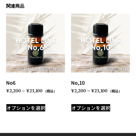
関連商品
No6
No,10
¥
2,200
–
¥
23,100
¥
2,200
–
¥
23,100
（税込）
（税込）
オプションを選択
オプションを選択