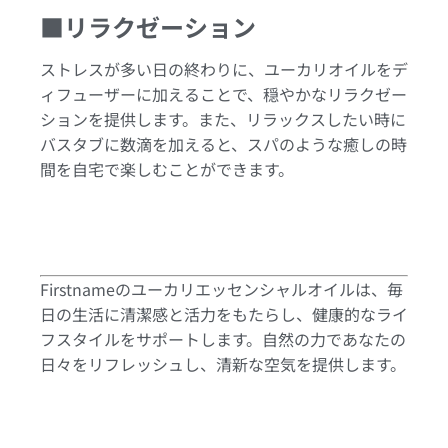
■リラクゼーション
ストレスが多い日の終わりに、ユーカリオイルをデ
ィフューザーに加えることで、穏やかなリラクゼー
ションを提供します。また、リラックスしたい時に
バスタブに数滴を加えると、スパのような癒しの時
間を自宅で楽しむことができます。
Firstnameのユーカリエッセンシャルオイルは、毎
日の生活に清潔感と活力をもたらし、健康的なライ
フスタイルをサポートします。自然の力であなたの
日々をリフレッシュし、清新な空気を提供します。