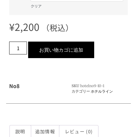
クリア
¥
2,200
（税込）
お買い物カゴに追加
No8
SKU
hotelno9-10-1
カテゴリー
ホテルライン
説明
追加情報
レビュー (0)