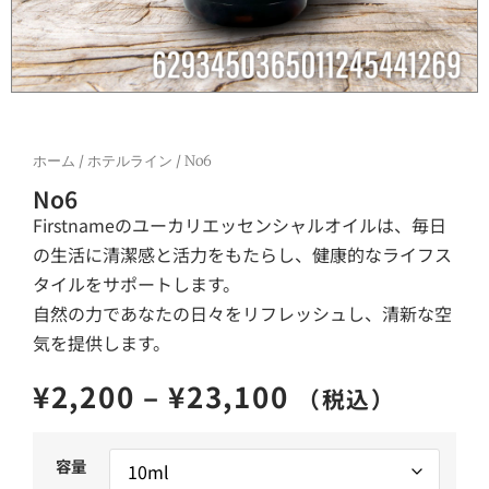
ホーム
/
ホテルライン
/ No6
No6
Firstnameのユーカリエッセンシャルオイルは、毎日
の生活に清潔感と活力をもたらし、健康的なライフス
タイルをサポートします。
自然の力であなたの日々をリフレッシュし、清新な空
気を提供します。
¥
2,200
–
¥
23,100
（税込）
容量