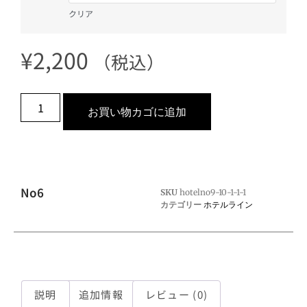
クリア
¥
2,200
（税込）
お買い物カゴに追加
No6
SKU
hotelno9-10-1-1-1
カテゴリー
ホテルライン
説明
追加情報
レビュー (0)