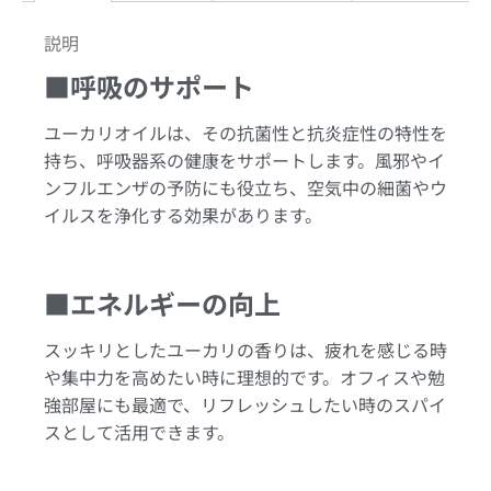
説明
■呼吸のサポート
ユーカリオイルは、その抗菌性と抗炎症性の特性を
持ち、呼吸器系の健康をサポートします。風邪やイ
ンフルエンザの予防にも役立ち、空気中の細菌やウ
イルスを浄化する効果があります。
■エネルギーの向上
スッキリとしたユーカリの香りは、疲れを感じる時
や集中力を高めたい時に理想的です。オフィスや勉
強部屋にも最適で、リフレッシュしたい時のスパイ
スとして活用できます。