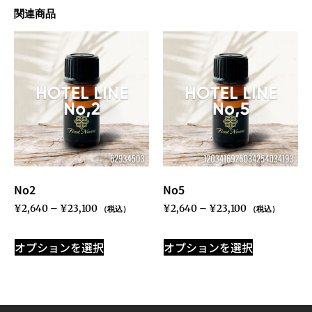
関連商品
No2
No5
¥
2,640
–
¥
23,100
¥
2,640
–
¥
23,100
（税込）
（税込）
オプションを選択
オプションを選択