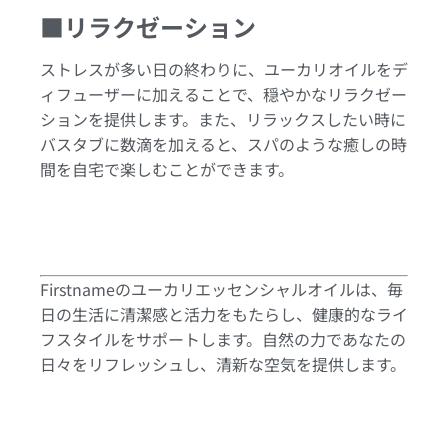
■リラクゼーション
ストレスが多い日の終わりに、ユーカリオイルをデ
ィフューザーに加えることで、穏やかなリラクゼー
ションを提供します。また、リラックスしたい時に
バスタブに数滴を加えると、スパのような癒しの時
間を自宅で楽しむことができます。
Firstnameのユーカリエッセンシャルオイルは、毎
日の生活に清潔感と活力をもたらし、健康的なライ
フスタイルをサポートします。自然の力であなたの
日々をリフレッシュし、清新な空気を提供します。