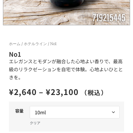
ホーム
/
ホテルライン
/ No1
No1
エレガンスとモダンが融合した心地よい香りで、最高
級のリラクゼーションを自宅で体験。心地よいひとと
きを。
¥
2,640
–
¥
23,100
（税込）
容量
クリア