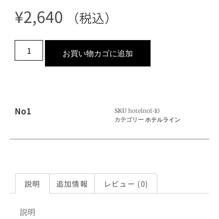
¥
2,640
（税込）
お買い物カゴに追加
No1
SKU
hotelno1-10
カテゴリー
ホテルライン
説明
追加情報
レビュー (0)
説明